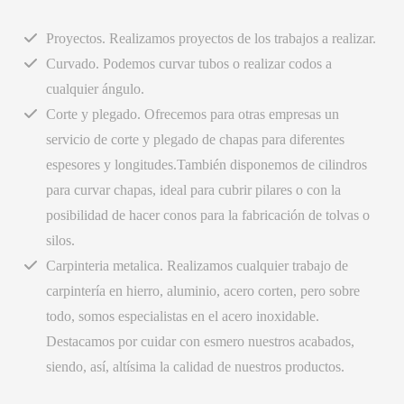
Proyectos. Realizamos proyectos de los trabajos a realizar.
Curvado. Podemos curvar tubos o realizar codos a
cualquier ángulo.
Corte y plegado. Ofrecemos para otras empresas un
servicio de corte y plegado de chapas para diferentes
espesores y longitudes.También disponemos de cilindros
para curvar chapas, ideal para cubrir pilares o con la
posibilidad de hacer conos para la fabricación de tolvas o
silos.
Carpinteria metalica. Realizamos cualquier trabajo de
carpintería en hierro, aluminio, acero corten, pero sobre
todo, somos especialistas en el acero inoxidable.
Destacamos por cuidar con esmero nuestros acabados,
siendo, así, altísima la calidad de nuestros productos.