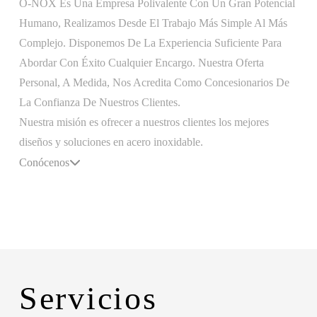
O-NOX Es Una Empresa Polivalente Con Un Gran Potencial
Humano, Realizamos Desde El Trabajo Más Simple Al Más
Complejo. Disponemos De La Experiencia Suficiente Para
Abordar Con Éxito Cualquier Encargo. Nuestra Oferta
Personal, A Medida, Nos Acredita Como Concesionarios De
La Confianza De Nuestros Clientes.
Nuestra misión es ofrecer a nuestros clientes los mejores
diseños y soluciones en acero inoxidable.
Conócenos
Servicios