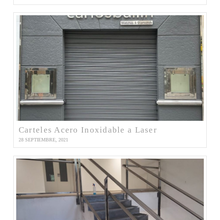
Carteles Acero Inoxidable a Laser
28 SEPTIEMBRE, 2021