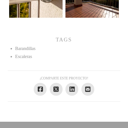
TAGS
Barandillas
Escaleras
¡COMPARTE ESTE PROYECTO!