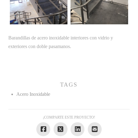
Barandillas de acero inoxidable interiores con vidrio y
exteriores con doble pasamanos.
TAGS
Acero Inoxidable
¡COMPARTE ESTE PROYECTO!