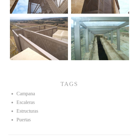
TAGS
Campana
Escaleras
Estructuras
Puertas