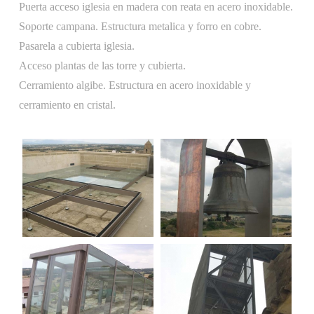
Puerta acceso iglesia en madera con reata en acero inoxidable.
Soporte campana. Estructura metalica y forro en cobre.
Pasarela a cubierta iglesia.
Acceso plantas de las torre y cubierta.
Cerramiento algibe. Estructura en acero inoxidable y
cerramiento en cristal.