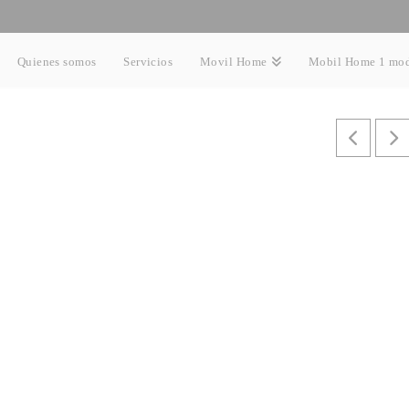
Quienes somos
Servicios
Movil Home
Mobil Home 1 mo