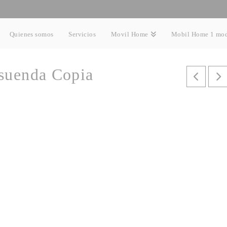
Quienes somos
Servicios
Movil Home
Mobil Home 1 mo
osuenda Copia