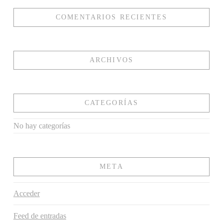
COMENTARIOS RECIENTES
ARCHIVOS
CATEGORÍAS
No hay categorías
META
Acceder
Feed de entradas